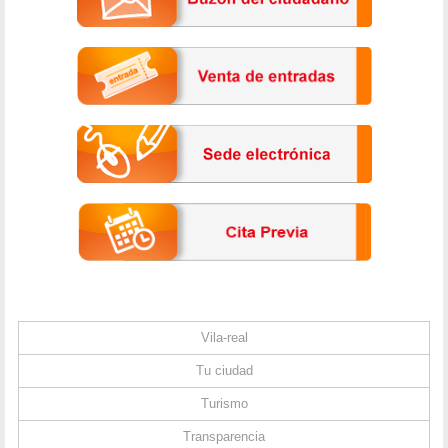
Vila-real
Tu ciudad
Turismo
Transparencia