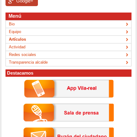
Google+
Menú
Bio
Equipo
Artículos
Actividad
Redes sociales
Transparencia alcalde
Destacamos