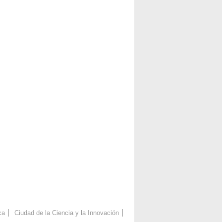
ca
Ciudad de la Ciencia y la Innovación