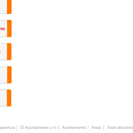
parencia
El Ayuntamiento y tú
Ayuntamiento
Áreas
Sede electróni