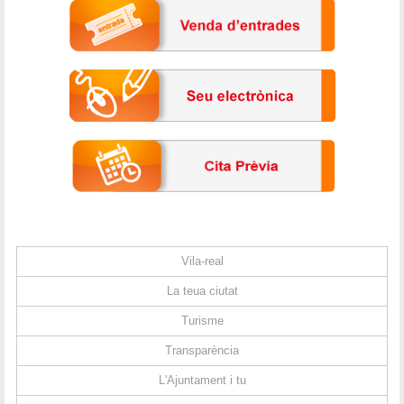
Vila-real
La teua ciutat
Turisme
Transparència
L'Ajuntament i tu