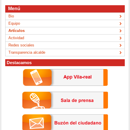
Menú
Bio
Equipo
Artículos
Actividad
Redes sociales
Transparencia alcalde
Destacamos