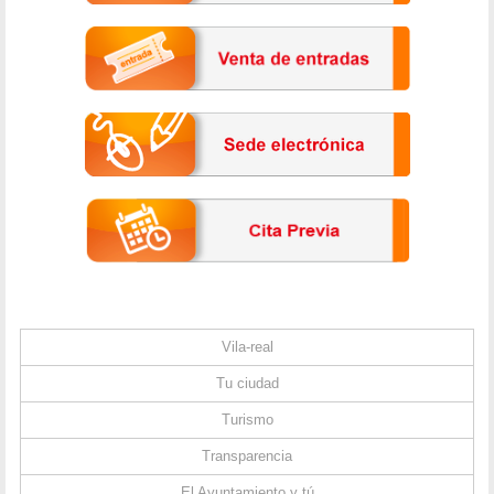
Vila-real
Tu ciudad
Turismo
Transparencia
El Ayuntamiento y tú