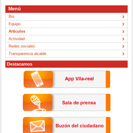
Menú
Bio
Equipo
Artículos
Actividad
Redes sociales
Transparencia alcalde
Destacamos