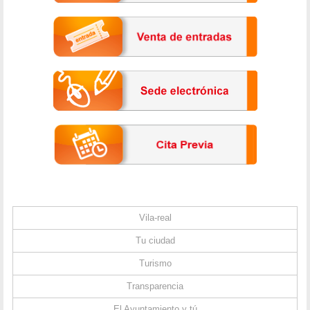
Vila-real
Tu ciudad
Turismo
Transparencia
El Ayuntamiento y tú