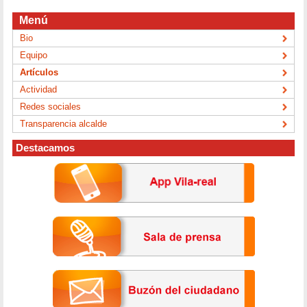
Menú
Bio
Equipo
Artículos
Actividad
Redes sociales
Transparencia alcalde
Destacamos