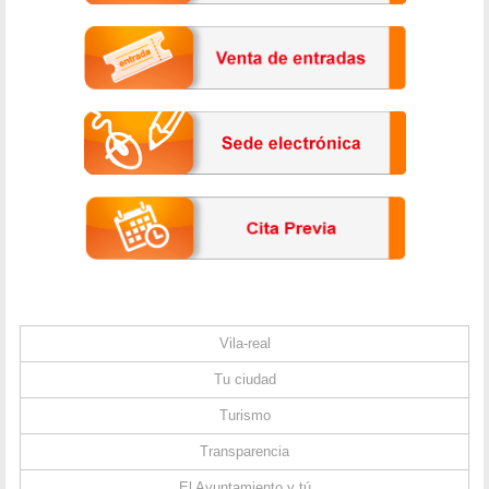
Vila-real
Tu ciudad
Turismo
Transparencia
El Ayuntamiento y tú