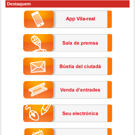
Destaquem