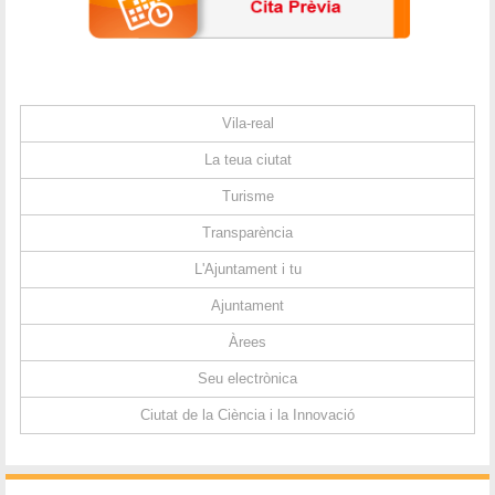
Vila-real
La teua ciutat
Turisme
Transparència
L'Ajuntament i tu
Ajuntament
Àrees
Seu electrònica
Ciutat de la Ciència i la Innovació