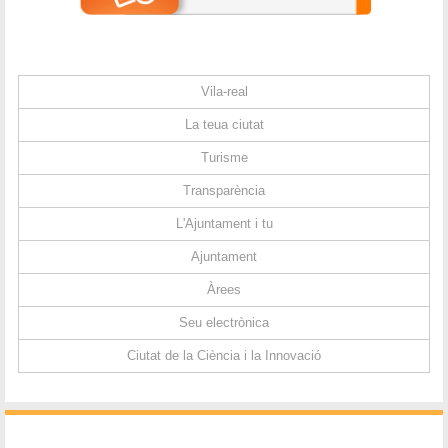
Vila-real
La teua ciutat
Turisme
Transparència
L'Ajuntament i tu
Ajuntament
Àrees
Seu electrònica
Ciutat de la Ciència i la Innovació