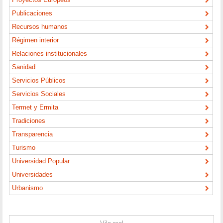
Publicaciones
Recursos humanos
Régimen interior
Relaciones institucionales
Sanidad
Servicios Públicos
Servicios Sociales
Termet y Ermita
Tradiciones
Transparencia
Turismo
Universidad Popular
Universidades
Urbanismo