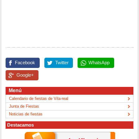
Facebook
Twitter
WhatsApp
Google+
Menú
Calendario de fiestas de Vila-real
Junta de Fiestas
Noticias de fiestas
Destacamos