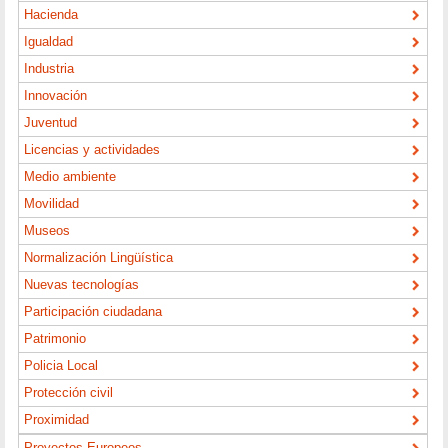
Hacienda
Igualdad
Industria
Innovación
Juventud
Licencias y actividades
Medio ambiente
Movilidad
Museos
Normalización Lingüística
Nuevas tecnologías
Participación ciudadana
Patrimonio
Policia Local
Protección civil
Proximidad
Proyectos Europeos