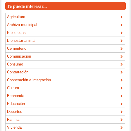
Te puede interesar...
Agricultura
Archivo municipal
Bibliotecas
Bienestar animal
Cementerio
Comunicación
Consumo
Contratación
Cooperación e integración
Cultura
Economía
Educación
Deportes
Familia
Vivienda