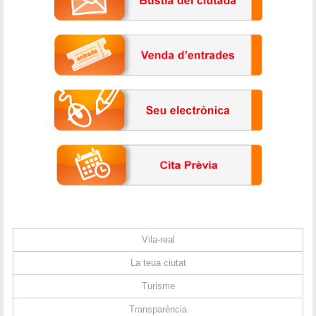
Vila-real
La teua ciutat
Turisme
Transparència