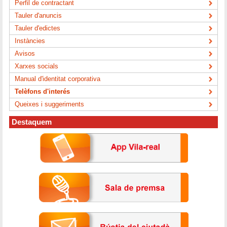
Perfil de contractant
Tauler d'anuncis
Tauler d'edictes
Instàncies
Avisos
Xarxes socials
Manual d'identitat corporativa
Telèfons d'interés
Queixes i suggeriments
Destaquem