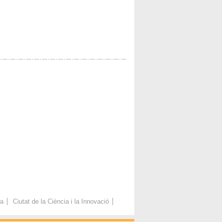
ca
Ciutat de la Ciència i la Innovació