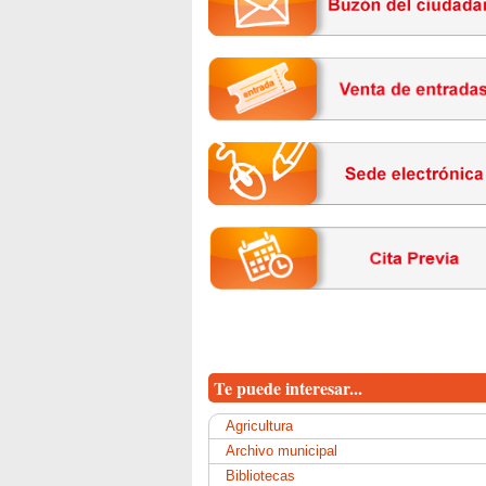
Te puede interesar...
Agricultura
Archivo municipal
Bibliotecas