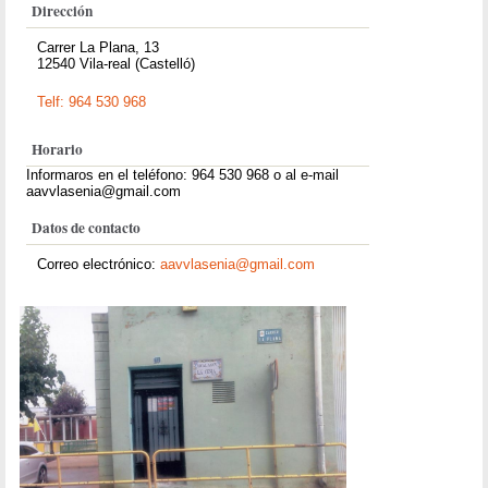
Dirección
Carrer La Plana, 13
12540 Vila-real (Castelló)
Telf: 964 530 968
Horario
Informaros en el teléfono: 964 530 968 o al e-mail
aavvlasenia@gmail.com
Datos de contacto
Correo electrónico:
aavvlasenia@gmail.com