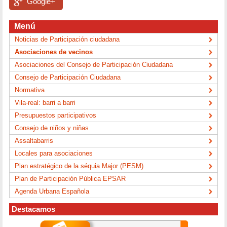
Google+
Menú
Noticias de Participación ciudadana
Asociaciones de vecinos
Asociaciones del Consejo de Participación Ciudadana
Consejo de Participación Ciudadana
Normativa
Vila-real: barri a barri
Presupuestos participativos
Consejo de niños y niñas
Assaltabarris
Locales para asociaciones
Plan estratégico de la séquia Major (PESM)
Plan de Participación Pública EPSAR
Agenda Urbana Española
Destacamos