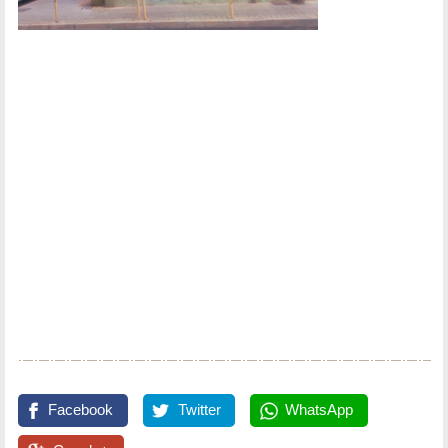
Facebook
Twitter
WhatsApp