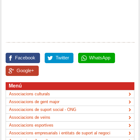
Facebook
Twitter
WhatsApp
Google+
Menú
Associacions culturals
Associacions de gent major
Associacions de suport social - ONG
Associacions de veïns
Associacions esportives
Associacions empresarials i entitats de suport al negoci