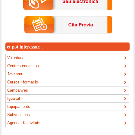
et pot interessar...
Voluntariat
Centres educatius
Joventut
Cursos i formació
Campanyes
Igualtat
Equipaments
Subvencions
Agenda d'activitats