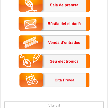
Vila-real