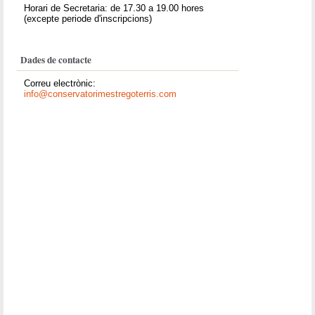
Horari de Secretaria: de 17.30 a 19.00 hores
(excepte periode d'inscripcions)
Dades de contacte
Correu electrònic:
info@conservatorimestregoterris.com