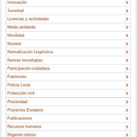
Innovación
Juventud
Licencias y actividades
Medio ambiente
Movilidad
Museos
Normalización Lingüística
Nuevas tecnologías
Participación ciudadana
Patrimonio
Policia Local
Protección civil
Proximidad
Proyectos Europeos
Publicaciones
Recursos humanos
Régimen interior