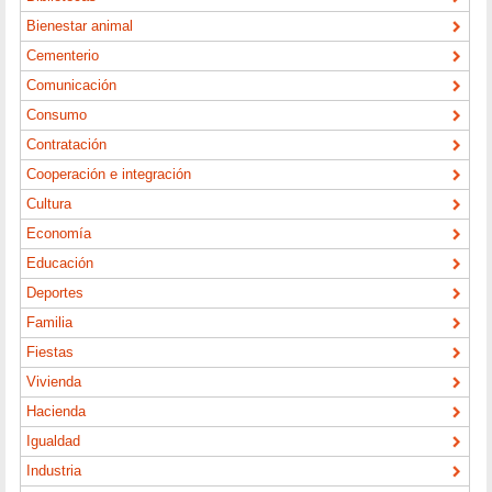
Bienestar animal
Cementerio
Comunicación
Consumo
Contratación
Cooperación e integración
Cultura
Economía
Educación
Deportes
Familia
Fiestas
Vivienda
Hacienda
Igualdad
Industria