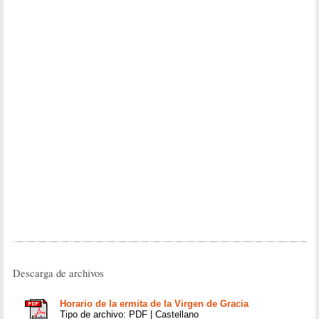
Descarga de archivos
Horario de la ermita de la Virgen de Gracia
Tipo de archivo: PDF | Castellano