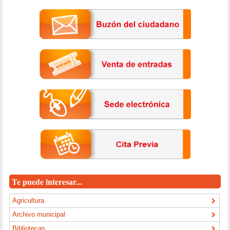
Te puede interesar...
Agricultura
Archivo municipal
Bibliotecas