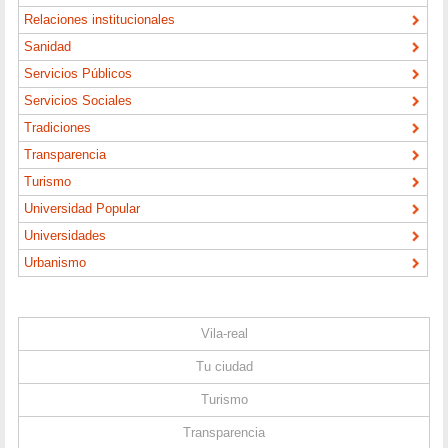
Relaciones institucionales
Sanidad
Servicios Públicos
Servicios Sociales
Tradiciones
Transparencia
Turismo
Universidad Popular
Universidades
Urbanismo
Vila-real
Tu ciudad
Turismo
Transparencia