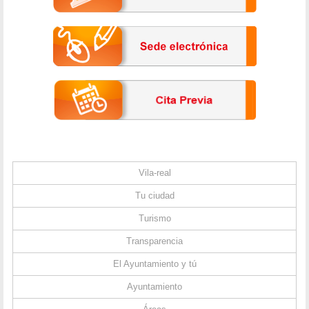
Vila-real
Tu ciudad
Turismo
Transparencia
El Ayuntamiento y tú
Ayuntamiento