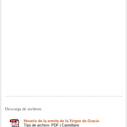
Descarga de archivos
Horario de la ermita de la Virgen de Gracia
Tipo de archivo: PDF | Castellano