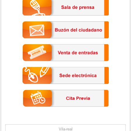
Vila-real