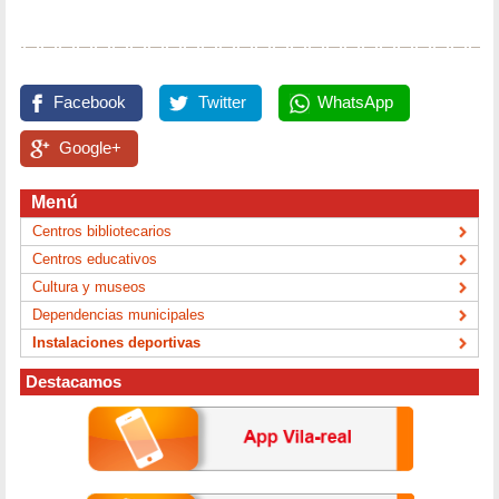
Facebook
Twitter
WhatsApp
Google+
Menú
Centros bibliotecarios
Centros educativos
Cultura y museos
Dependencias municipales
Instalaciones deportivas
Destacamos