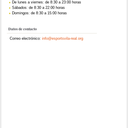
De lunes a viernes: de 8:30 a 23:00 horas
Sábados: de 8:30 a 22:00 horas
Domingos: de 8:30 a 15:00 horas
Datos de contacto
Correo electrónico:
info@esportsvila-real.org