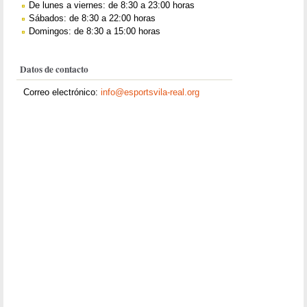
De lunes a viernes: de 8:30 a 23:00 horas
Sábados: de 8:30 a 22:00 horas
Domingos: de 8:30 a 15:00 horas
Datos de contacto
Correo electrónico:
info@esportsvila-real.org