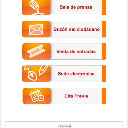
Vila-real