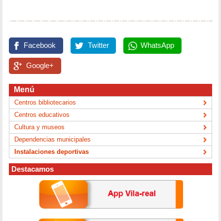
Facebook
Twitter
WhatsApp
Google+
Menú
Centros bibliotecarios
Centros educativos
Cultura y museos
Dependencias municipales
Instalaciones deportivas
Destacamos