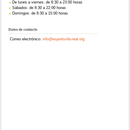
De lunes a viernes: de 8:30 a 23:00 horas
Sábados: de 8:30 a 22:00 horas
Domingos: de 8:30 a 15:00 horas
Datos de contacto
Correo electrónico:
info@esportsvila-real.org