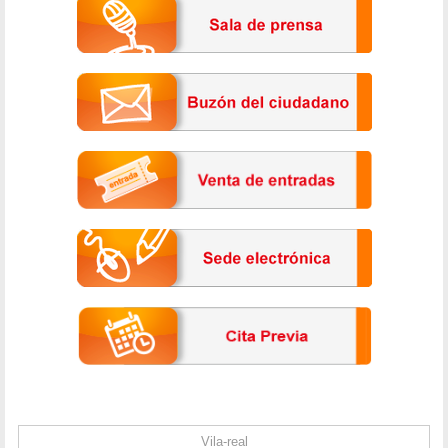
Vila-real