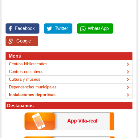
Facebook
Twitter
WhatsApp
Google+
Menú
Centros bibliotecarios
Centros educativos
Cultura y museos
Dependencias municipales
Instalaciones deportivas
Destacamos