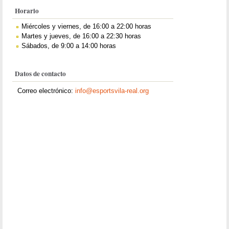
Horario
Miércoles y viernes, de 16:00 a 22:00 horas
Martes y jueves, de 16:00 a 22:30 horas
Sábados, de 9:00 a 14:00 horas
Datos de contacto
Correo electrónico:
info@esportsvila-real.org