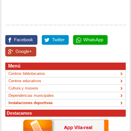
Facebook
Twitter
WhatsApp
Google+
Menú
Centros bibliotecarios
Centros educativos
Cultura y museos
Dependencias municipales
Instalaciones deportivas
Destacamos