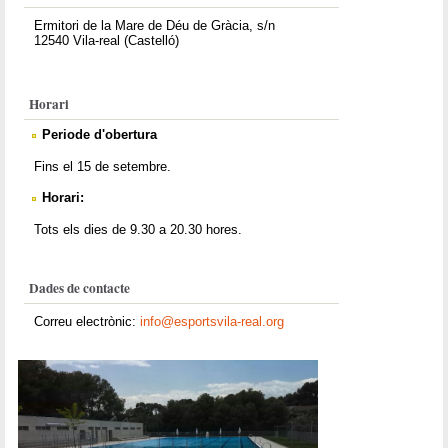
Ermitori de la Mare de Déu de Gràcia, s/n
12540 Vila-real (Castelló)
Horari
Periode d'obertura
Fins el 15 de setembre.
Horari:
Tots els dies de 9.30 a 20.30 hores.
Dades de contacte
Correu electrònic:
info@esportsvila-real.org