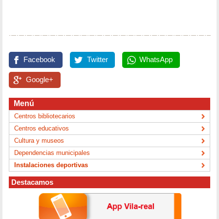
Facebook
Twitter
WhatsApp
Google+
Menú
Centros bibliotecarios
Centros educativos
Cultura y museos
Dependencias municipales
Instalaciones deportivas
Destacamos