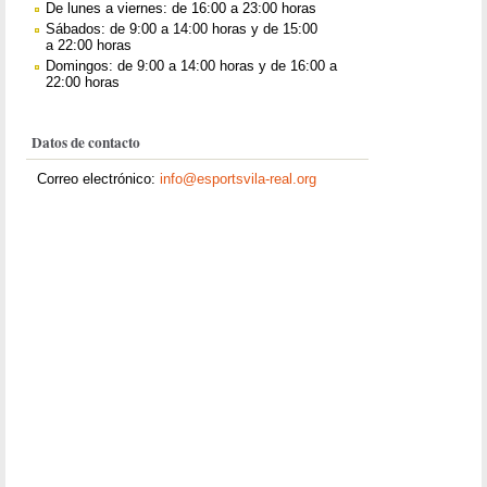
De lunes a viernes: de 16:00 a 23:00 horas
Sábados: de 9:00 a 14:00 horas y de 15:00
a 22:00 horas
Domingos: de 9:00 a 14:00 horas y de 16:00 a
22:00 horas
Datos de contacto
Correo electrónico:
info@esportsvila-real.org