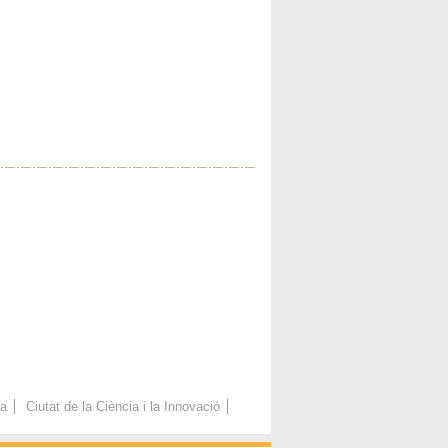
ca
Ciutat de la Ciència i la Innovació