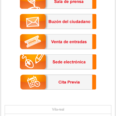
Vila-real