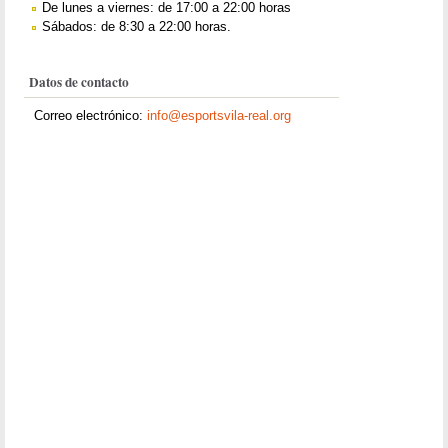
De lunes a viernes: de 17:00 a 22:00 horas
Sábados: de 8:30 a 22:00 horas.
Datos de contacto
Correo electrónico:
info@esportsvila-real.org