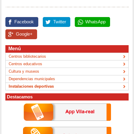
Facebook
Twitter
WhatsApp
Google+
Menú
Centros bibliotecarios
Centros educativos
Cultura y museos
Dependencias municipales
Instalaciones deportivas
Destacamos