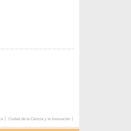
ca
Ciudad de la Ciencia y la Innovación