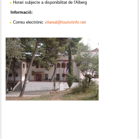
Horari subjecte a disponibilitat de l'Alberg
Informació:
Correu electrònic
vilareal@touristinfo.net