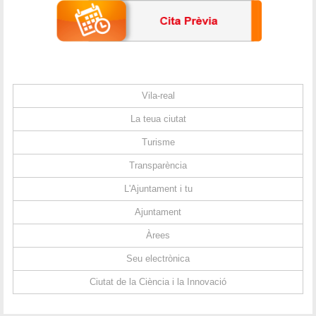
Vila-real
La teua ciutat
Turisme
Transparència
L'Ajuntament i tu
Ajuntament
Àrees
Seu electrònica
Ciutat de la Ciència i la Innovació