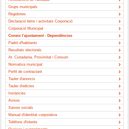
Grups municipals
Regidories
Declaració béns i activitats Corporació
Corporació Municipal
Coneix l'ajuntament - Dependències
Padró d'habitants
Resultats electorals
At. Ciutadania, Proximitat i Consum
Normativa municipal
Perfil de contractant
Tauler d'anuncis
Tauler d'edictes
Instàncies
Avisos
Xarxes socials
Manual d'identitat corporativa
Telèfons d'interés