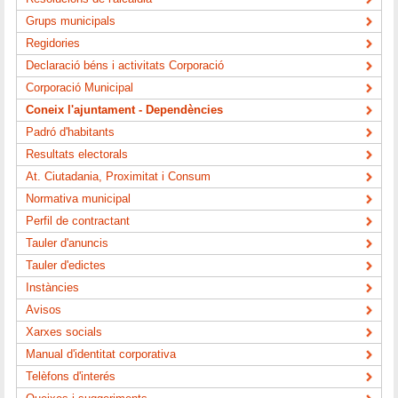
Grups municipals
Regidories
Declaració béns i activitats Corporació
Corporació Municipal
Coneix l'ajuntament - Dependències
Padró d'habitants
Resultats electorals
At. Ciutadania, Proximitat i Consum
Normativa municipal
Perfil de contractant
Tauler d'anuncis
Tauler d'edictes
Instàncies
Avisos
Xarxes socials
Manual d'identitat corporativa
Telèfons d'interés