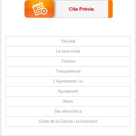
Vila-real
La teua ciutat
Turisme
Transparència
L'Ajuntament i tu
Ajuntament
Àrees
Seu electrònica
Ciutat de la Ciència i la Innovació