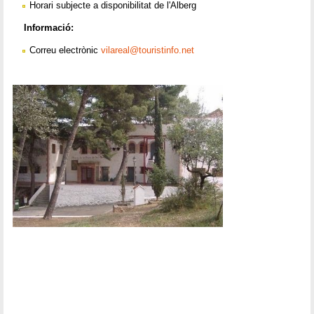
Horari subjecte a disponibilitat de l'Alberg
Informació:
Correu electrònic
vilareal@touristinfo.net