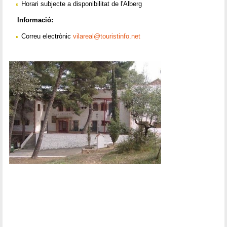
Horari subjecte a disponibilitat de l'Alberg
Informació:
Correu electrònic
vilareal@touristinfo.net