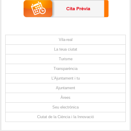
Vila-real
La teua ciutat
Turisme
Transparència
L'Ajuntament i tu
Ajuntament
Àrees
Seu electrònica
Ciutat de la Ciència i la Innovació