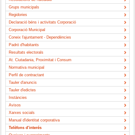
Grups municipals
Regidories
Declaració béns i activitats Corporació
Corporació Municipal
Coneix l'ajuntament - Dependències
Padró d'habitants
Resultats electorals
At. Ciutadania, Proximitat i Consum
Normativa municipal
Perfil de contractant
Tauler d'anuncis
Tauler d'edictes
Instàncies
Avisos
Xarxes socials
Manual d'identitat corporativa
Telèfons d'interés