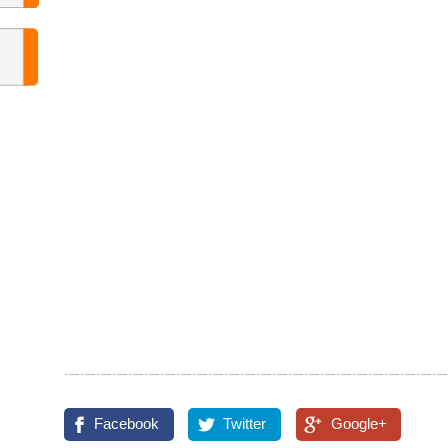
Facebook
Twitter
Google+