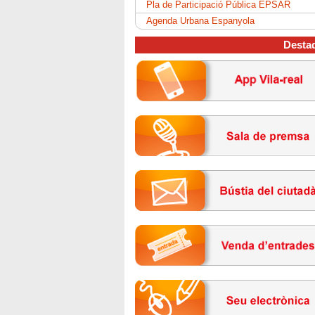
Pla de Participació Pública EPSAR
Agenda Urbana Espanyola
Desta