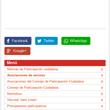
Facebook
Twitter
WhatsApp
Google+
Menú
Noticias de Participación ciudadana
Asociaciones de vecinos
Asociaciones del Consejo de Participación Ciudadana
Consejo de Participación Ciudadana
Normativa
Vila-real: barri a barri
Presupuestos participativos