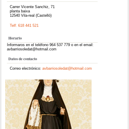
Carrer Vicente Sanchiz, 71
planta baixa
12540 Vila-real (Castelló)
Telf: 618 441 521
Horario
Informaros en el teléfono 964 537 779 o en el email:
avbarriosoledat@hotmail.com
Datos de contacto
Correo electrónico:
avbarriosoledat@hotmail.com