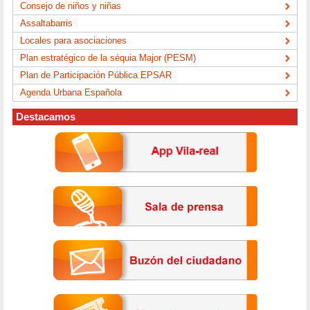
Consejo de niños y niñas
Assaltabarris
Locales para asociaciones
Plan estratégico de la séquia Major (PESM)
Plan de Participación Pública EPSAR
Agenda Urbana Española
Destacamos