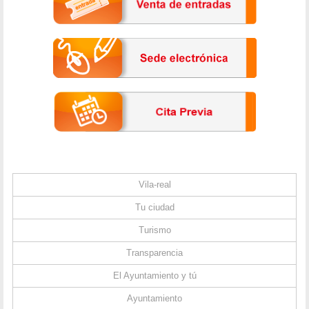
Vila-real
Tu ciudad
Turismo
Transparencia
El Ayuntamiento y tú
Ayuntamiento