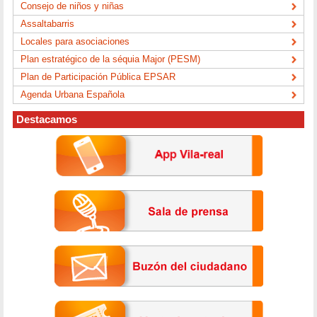
Consejo de niños y niñas
Assaltabarris
Locales para asociaciones
Plan estratégico de la séquia Major (PESM)
Plan de Participación Pública EPSAR
Agenda Urbana Española
Destacamos