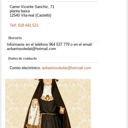
Carrer Vicente Sanchiz, 71
planta baixa
12540 Vila-real (Castelló)
Telf: 618 441 521
Horario
Informaros en el teléfono 964 537 779 o en el email:
avbarriosoledat@hotmail.com
Datos de contacto
Correo electrónico:
avbarriosoledat@hotmail.com