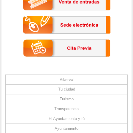
Vila-real
Tu ciudad
Turismo
Transparencia
El Ayuntamiento y tú
Ayuntamiento