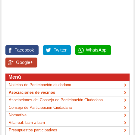
Facebook
Twitter
WhatsApp
Google+
Menú
Noticias de Participación ciudadana
Asociaciones de vecinos
Asociaciones del Consejo de Participación Ciudadana
Consejo de Participación Ciudadana
Normativa
Vila-real: barri a barri
Presupuestos participativos