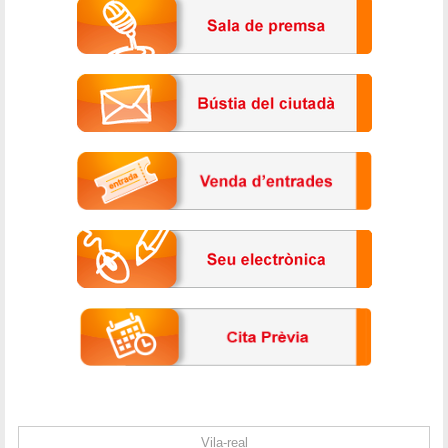
Vila-real