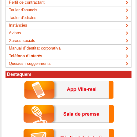
Perfil de contractant
Tauler d'anuncis
Tauler d'edictes
Instàncies
Avisos
Xarxes socials
Manual d'identitat corporativa
Telèfons d'interés
Queixes i suggeriments
Destaquem