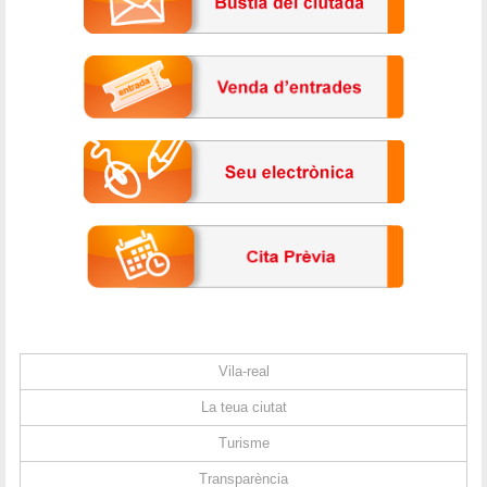
Vila-real
La teua ciutat
Turisme
Transparència