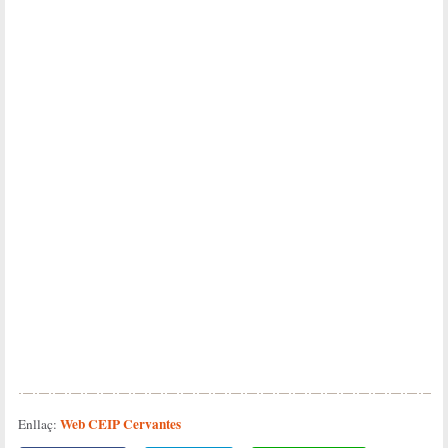
Web CEIP Cervantes
Enllaç: