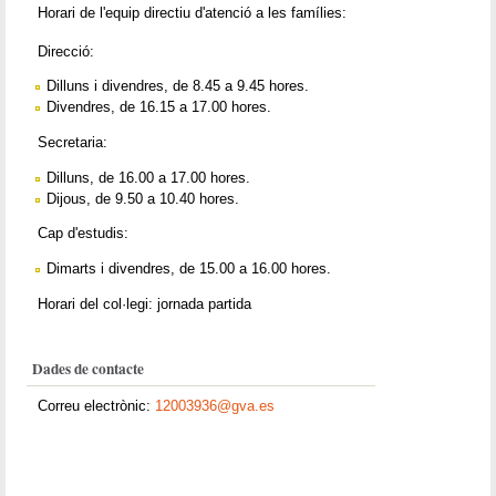
Horari de l'equip directiu d'atenció a les famílies:
Direcció:
Dilluns i divendres, de 8.45 a 9.45 hores.
Divendres, de 16.15 a 17.00 hores.
Secretaria:
Dilluns, de 16.00 a 17.00 hores.
Dijous, de 9.50 a 10.40 hores.
Cap d'estudis:
Dimarts i divendres, de 15.00 a 16.00 hores.
Horari del col·legi: jornada partida
Dades de contacte
Correu electrònic:
12003936@gva.es