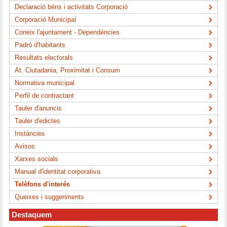
Declaració béns i activitats Corporació
Corporació Municipal
Coneix l'ajuntament - Dependències
Padró d'habitants
Resultats electorals
At. Ciutadania, Proximitat i Consum
Normativa municipal
Perfil de contractant
Tauler d'anuncis
Tauler d'edictes
Instàncies
Avisos
Xarxes socials
Manual d'identitat corporativa
Telèfons d'interés
Queixes i suggeriments
Destaquem