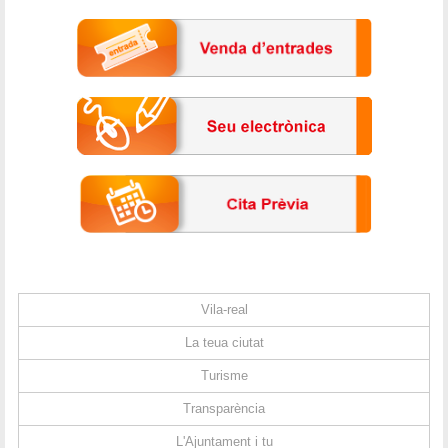
Vila-real
La teua ciutat
Turisme
Transparència
L'Ajuntament i tu