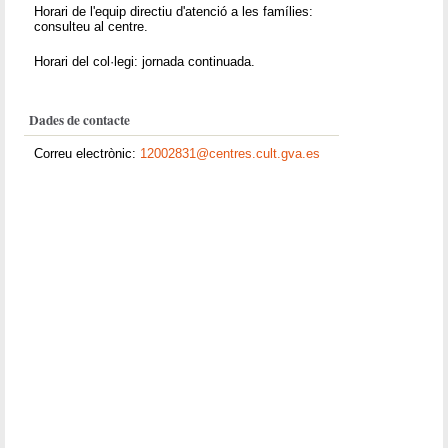
Horari de l'equip directiu d'atenció a les famílies:
consulteu al centre.
Horari del col·legi: jornada continuada.
Dades de contacte
Correu electrònic:
12002831@centres.cult.gva.es