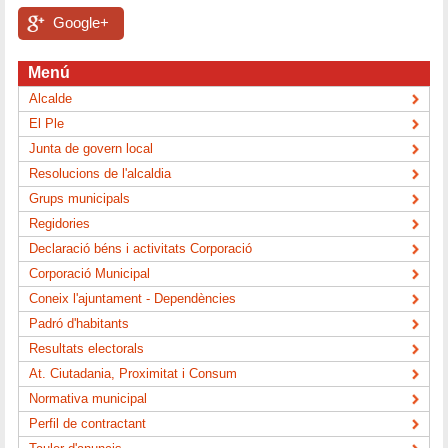
Google+
Menú
Alcalde
El Ple
Junta de govern local
Resolucions de l'alcaldia
Grups municipals
Regidories
Declaració béns i activitats Corporació
Corporació Municipal
Coneix l'ajuntament - Dependències
Padró d'habitants
Resultats electorals
At. Ciutadania, Proximitat i Consum
Normativa municipal
Perfil de contractant