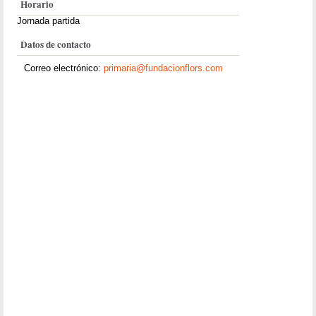
Horario
Jornada partida
Datos de contacto
Correo electrónico:
primaria@fundacionflors.com