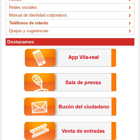
Redes sociales
Manual de identidad corporativa
Teléfonos de interés
Quejas y sugerencias
Destacamos