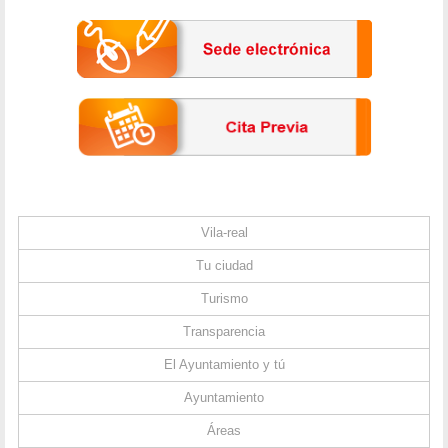
Vila-real
Tu ciudad
Turismo
Transparencia
El Ayuntamiento y tú
Ayuntamiento
Áreas