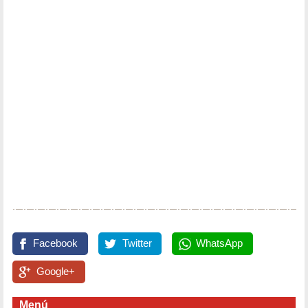
Facebook
Twitter
WhatsApp
Google+
Menú