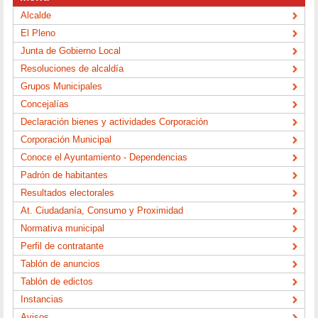
Alcalde
El Pleno
Junta de Gobierno Local
Resoluciones de alcaldía
Grupos Municipales
Concejalías
Declaración bienes y actividades Corporación
Corporación Municipal
Conoce el Ayuntamiento - Dependencias
Padrón de habitantes
Resultados electorales
At. Ciudadanía, Consumo y Proximidad
Normativa municipal
Perfil de contratante
Tablón de anuncios
Tablón de edictos
Instancias
Avisos