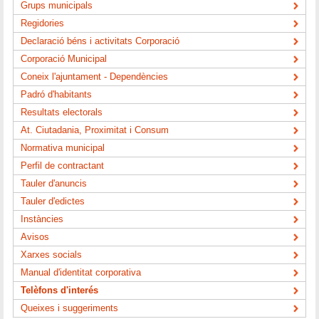
Grups municipals
Regidories
Declaració béns i activitats Corporació
Corporació Municipal
Coneix l'ajuntament - Dependències
Padró d'habitants
Resultats electorals
At. Ciutadania, Proximitat i Consum
Normativa municipal
Perfil de contractant
Tauler d'anuncis
Tauler d'edictes
Instàncies
Avisos
Xarxes socials
Manual d'identitat corporativa
Telèfons d'interés
Queixes i suggeriments