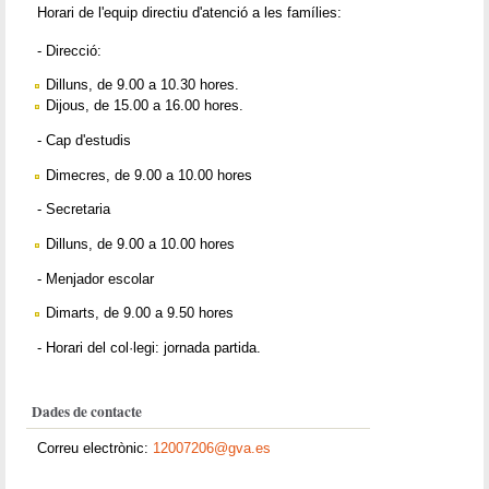
Horari de l'equip directiu d'atenció a les famílies:
- Direcció:
Dilluns, de 9.00 a 10.30 hores.
Dijous, de 15.00 a 16.00 hores.
- Cap d'estudis
Dimecres, de 9.00 a 10.00 hores
- Secretaria
Dilluns, de 9.00 a 10.00 hores
- Menjador escolar
Dimarts, de 9.00 a 9.50 hores
- Horari del col·legi: jornada partida.
Dades de contacte
Correu electrònic:
12007206@gva.es