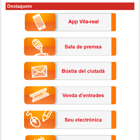
Destaquem