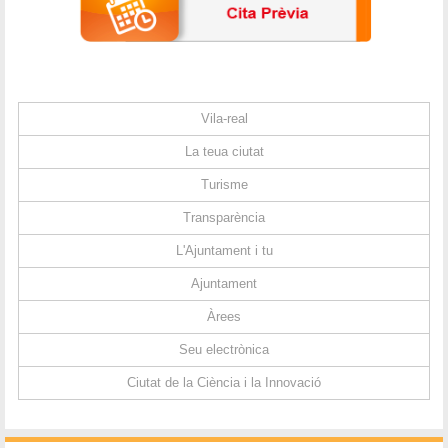
Vila-real
La teua ciutat
Turisme
Transparència
L'Ajuntament i tu
Ajuntament
Àrees
Seu electrònica
Ciutat de la Ciència i la Innovació