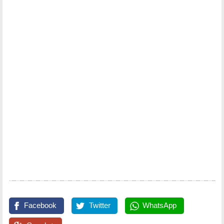
Facebook
Twitter
WhatsApp