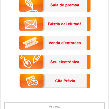
Vila-real