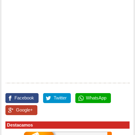
Facebook
Twitter
WhatsApp
Google+
Destacamos