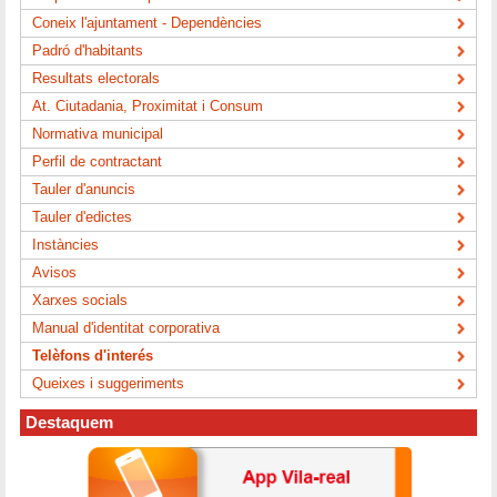
Coneix l'ajuntament - Dependències
Padró d'habitants
Resultats electorals
At. Ciutadania, Proximitat i Consum
Normativa municipal
Perfil de contractant
Tauler d'anuncis
Tauler d'edictes
Instàncies
Avisos
Xarxes socials
Manual d'identitat corporativa
Telèfons d'interés
Queixes i suggeriments
Destaquem