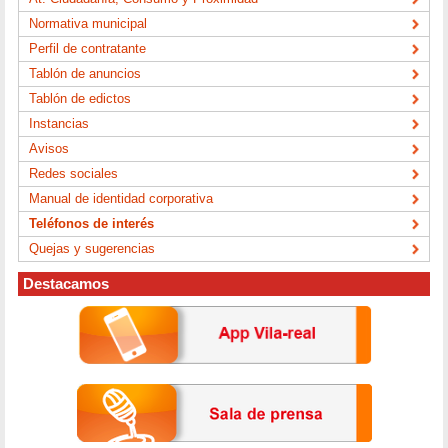
Normativa municipal
Perfil de contratante
Tablón de anuncios
Tablón de edictos
Instancias
Avisos
Redes sociales
Manual de identidad corporativa
Teléfonos de interés
Quejas y sugerencias
Destacamos