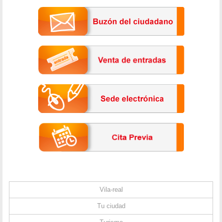
Vila-real
Tu ciudad