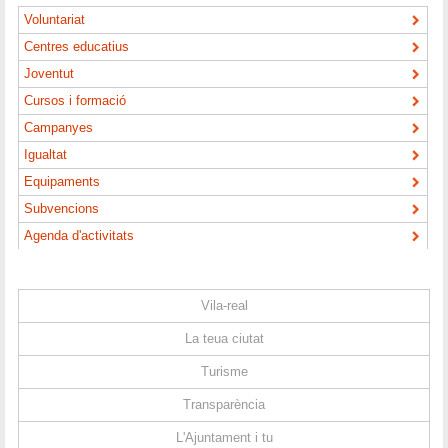
Voluntariat
Centres educatius
Joventut
Cursos i formació
Campanyes
Igualtat
Equipaments
Subvencions
Agenda d'activitats
Vila-real
La teua ciutat
Turisme
Transparència
L'Ajuntament i tu