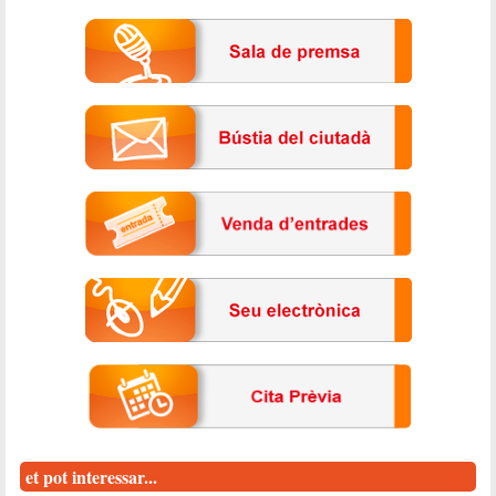
et pot interessar...