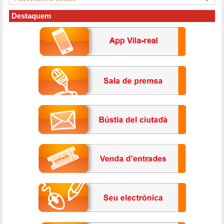
Destaquem