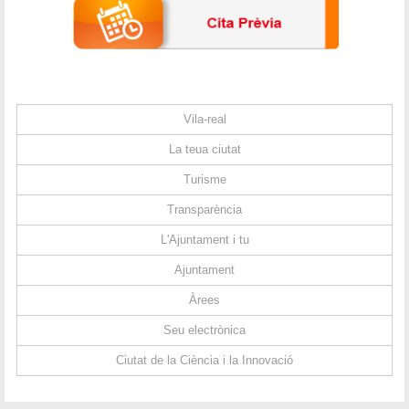
Vila-real
La teua ciutat
Turisme
Transparència
L'Ajuntament i tu
Ajuntament
Àrees
Seu electrònica
Ciutat de la Ciència i la Innovació