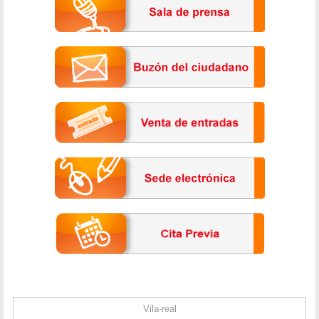
Vila-real