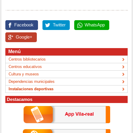
Facebook
Twitter
WhatsApp
Google+
Menú
Centros bibliotecarios
Centros educativos
Cultura y museos
Dependencias municipales
Instalaciones deportivas
Destacamos