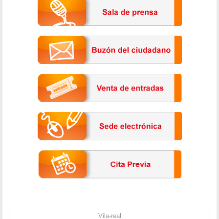
Vila-real