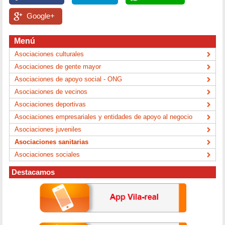
Google+
Menú
Asociaciones culturales
Asociaciones de gente mayor
Asociaciones de apoyo social - ONG
Asociaciones de vecinos
Asociaciones deportivas
Asociaciones empresariales y entidades de apoyo al negocio
Asociaciones juveniles
Asociaciones sanitarias
Asociaciones sociales
Destacamos