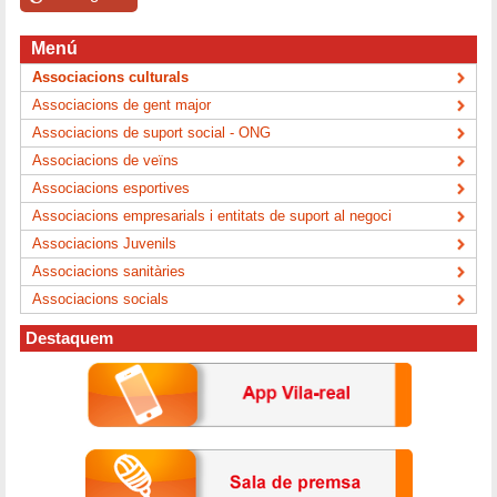
Menú
Associacions culturals
Associacions de gent major
Associacions de suport social - ONG
Associacions de veïns
Associacions esportives
Associacions empresarials i entitats de suport al negoci
Associacions Juvenils
Associacions sanitàries
Associacions socials
Destaquem