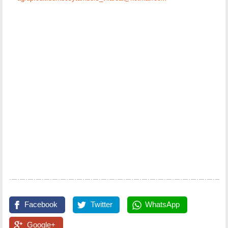
Facebook
Twitter
WhatsApp
Google+