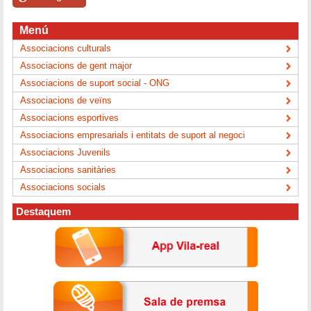
Menú
Associacions culturals
Associacions de gent major
Associacions de suport social - ONG
Associacions de veïns
Associacions esportives
Associacions empresarials i entitats de suport al negoci
Associacions Juvenils
Associacions sanitàries
Associacions socials
Destaquem