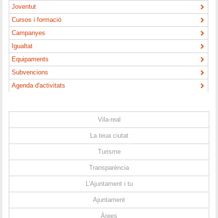
Joventut
Cursos i formació
Campanyes
Igualtat
Equipaments
Subvencions
Agenda d'activitats
Vila-real
La teua ciutat
Turisme
Transparència
L'Ajuntament i tu
Ajuntament
Àrees