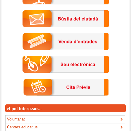
et pot interessar...
Voluntariat
Centres educatius