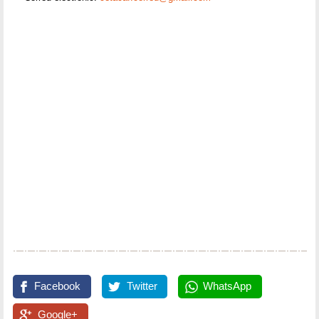
Facebook
Twitter
WhatsApp
Google+