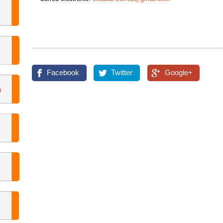
Facebook
Twitter
Google+