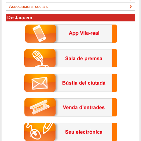
Associacions socials
Destaquem