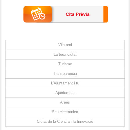
Vila-real
La teua ciutat
Turisme
Transparència
L'Ajuntament i tu
Ajuntament
Àrees
Seu electrònica
Ciutat de la Ciència i la Innovació